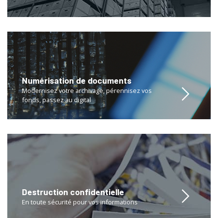
Numérisation de documents
Modernisez votre archivage, pérennisez vos
fonds, passez au digital
Destruction confidentielle
En toute sécurité pour vos informations