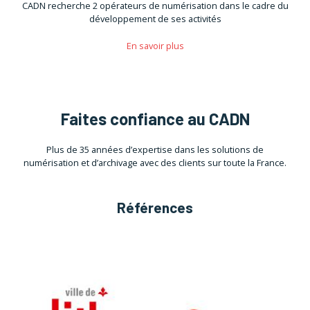
CADN recherche 2 opérateurs de numérisation dans le cadre du
développement de ses activités
En savoir plus
Faites confiance au CADN
Plus de 35 années d’expertise dans les solutions de
numérisation et d’archivage avec des clients sur toute la France.
Références