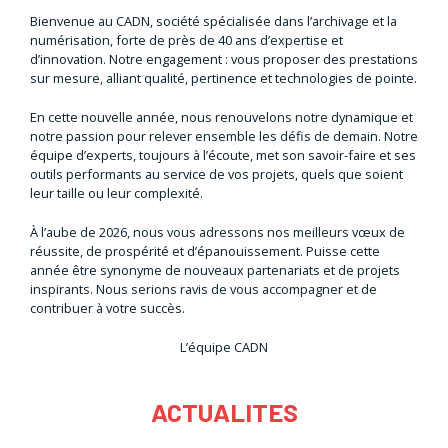
Bienvenue au CADN, société spécialisée dans l’archivage et la
numérisation, forte de près de 40 ans d’expertise et
d’innovation. Notre engagement : vous proposer des prestations
sur mesure, alliant qualité, pertinence et technologies de pointe.
En cette nouvelle année, nous renouvelons notre dynamique et
notre passion pour relever ensemble les défis de demain. Notre
équipe d’experts, toujours à l’écoute, met son savoir-faire et ses
outils performants au service de vos projets, quels que soient
leur taille ou leur complexité.
À l’aube de 2026, nous vous adressons nos meilleurs vœux de
réussite, de prospérité et d’épanouissement. Puisse cette
année être synonyme de nouveaux partenariats et de projets
inspirants. Nous serions ravis de vous accompagner et de
contribuer à votre succès.
L’équipe CADN
ACTUALITES