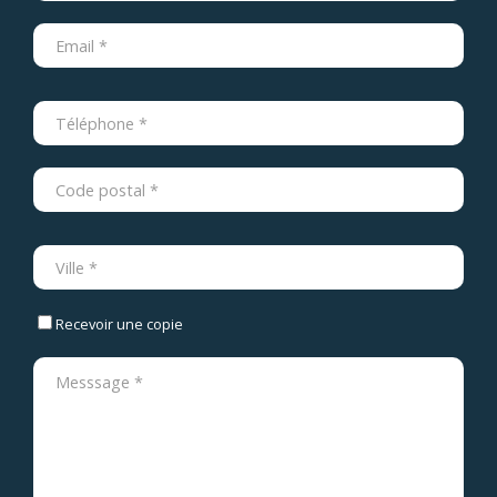
Recevoir une copie