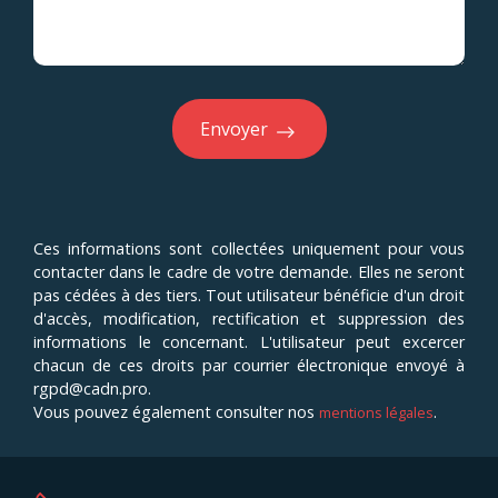
Envoyer
Ces informations sont collectées uniquement pour vous
contacter dans le cadre de votre demande. Elles ne seront
pas cédées à des tiers. Tout utilisateur bénéficie d'un droit
d'accès, modification, rectification et suppression des
informations le concernant. L'utilisateur peut excercer
chacun de ces droits par courrier électronique envoyé à
rgpd@cadn.pro.
Vous pouvez également consulter nos
.
mentions légales