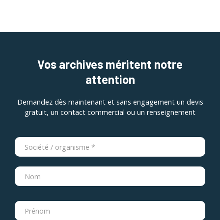
Vos archives méritent notre
attention
Demandez dès maintenant et sans engagement un devis
gratuit, un contact commercial ou un renseignement