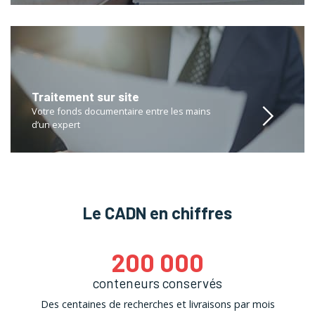
Traitement sur site
Votre fonds documentaire entre les mains
d’un expert
Le CADN en chiffres
200 000
conteneurs conservés
Des centaines de recherches et livraisons par mois