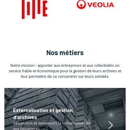
Nos métiers
Notre mission : apporter aux entreprises et aux collectivités un
service fiable et économique pour la gestion de leurs archives et
leur permettre de se concentrer sur leurs activités.
Externalisation et gestion
d’archives
Sécurisons et optimisons la conservation de
vos documents