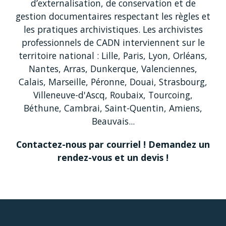
d’externalisation, de conservation et de
gestion documentaires respectant les règles et
les pratiques archivistiques. Les archivistes
professionnels de CADN interviennent sur le
territoire national : Lille, Paris, Lyon, Orléans,
Nantes, Arras, Dunkerque, Valenciennes,
Calais, Marseille, Péronne, Douai, Strasbourg,
Villeneuve-d'Ascq, Roubaix, Tourcoing,
Béthune, Cambrai, Saint-Quentin, Amiens,
Beauvais...
Contactez-nous par courriel ! Demandez un
rendez-vous et un devis !