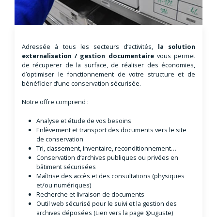
Adressée à tous les secteurs d’activités,
la solution
externalisation / gestion documentaire
vous permet
de récuperer de la surface, de réaliser des économies,
d’optimiser le fonctionnement de votre structure et de
bénéficier d’une conservation sécurisée.
Notre offre comprend :
Analyse et étude de vos besoins
Enlèvement et transport des documents vers le site
de conservation
Tri, classement, inventaire, reconditionnement…
Conservation d’archives publiques ou privées en
bâtiment sécurisées
Maîtrise des accès et des consultations (physiques
et/ou numériques)
Recherche et livraison de documents
Outil web sécurisé pour le suivi et la gestion des
archives déposées (Lien vers la page @uguste)