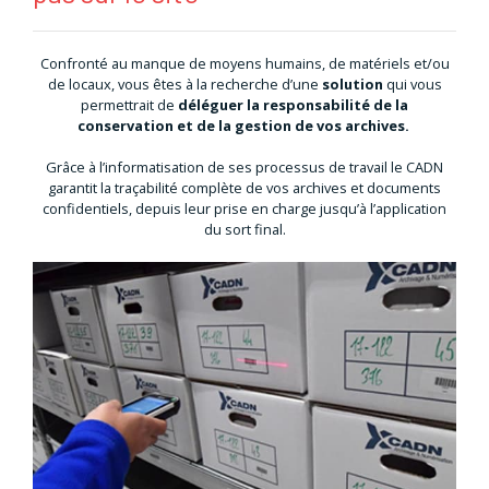
Confronté au manque de moyens humains, de matériels et/ou
de locaux, vous êtes à la recherche d’une
solution
qui vous
permettrait de
déléguer la responsabilité de la
conservation et de la gestion de vos archives.
Grâce à l’informatisation de ses processus de travail le CADN
garantit la traçabilité complète de vos archives et documents
confidentiels, depuis leur prise en charge jusqu’à l’application
du sort final.