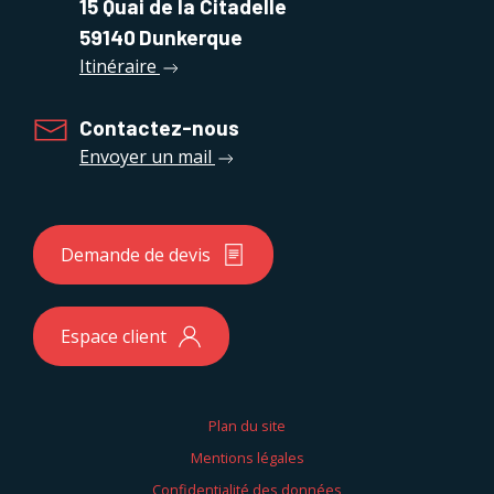
15 Quai de la Citadelle
59140
Dunkerque
Itinéraire
Contactez-nous
Envoyer un mail
Demande de devis
Espace client
Plan du site
Mentions légales
Confidentialité des données