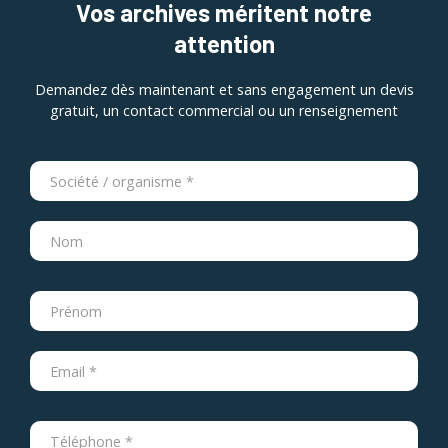
Vos archives méritent notre
attention
Demandez dès maintenant et sans engagement un devis
gratuit, un contact commercial ou un renseignement