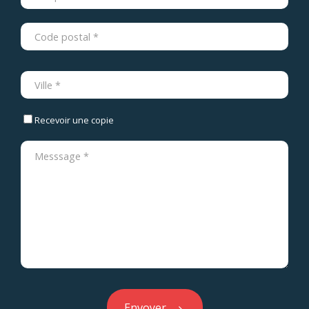
Recevoir une copie
Envoyer