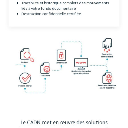
Traçabilité et historique complets des mouvements
liés à votre fonds documentaire
Destruction confidentielle certifiée
Le CADN met en œuvre des solutions