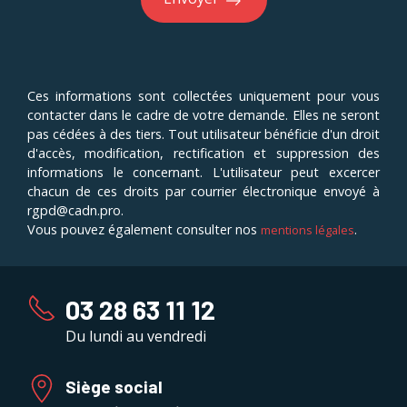
Ces informations sont collectées uniquement pour vous
contacter dans le cadre de votre demande. Elles ne seront
pas cédées à des tiers. Tout utilisateur bénéficie d'un droit
d'accès, modification, rectification et suppression des
informations le concernant. L'utilisateur peut excercer
chacun de ces droits par courrier électronique envoyé à
rgpd@cadn.pro.
Vous pouvez également consulter nos
.
mentions légales
03 28 63 11 12
Du lundi au vendredi
Siège social