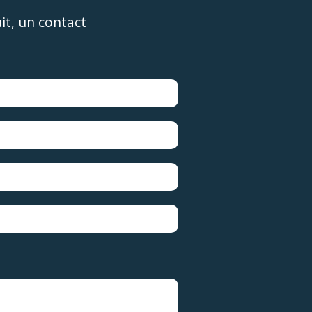
t, un contact