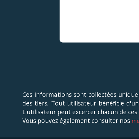
Ces informations sont collectées uniqu
des tiers. Tout utilisateur bénéficie d'u
L'utilisateur peut excercer chacun de ce
Vous pouvez également consulter nos
me