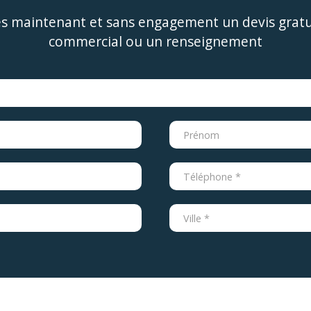
 maintenant et sans engagement un devis gratui
commercial ou un renseignement