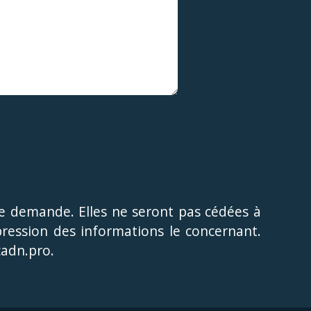
e demande. Elles ne seront pas cédées à
uppression des informations le concernant.
cadn.pro.