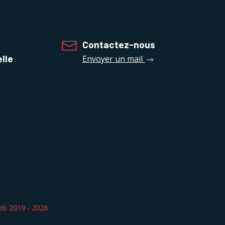
Contactez-nous
elle
Envoyer un mail
b 2019 - 2026