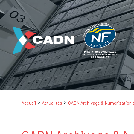
Accueil
Actualités
CADN Archivage & Numérisation au