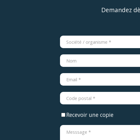
Demandez dès
Recevoir une copie