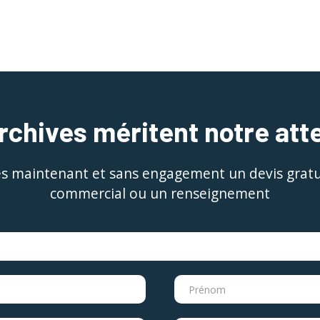
rchives méritent notre att
 maintenant et sans engagement un devis gratui
commercial ou un renseignement