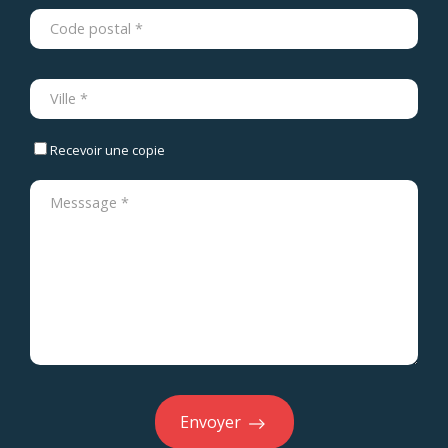
Recevoir une copie
Envoyer