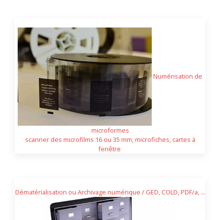
Numérisation de
microformes
scanner des microfilms 16 ou 35 mm, microfiches, cartes à
fenêtre
Dématérialisation ou Archivage numérique / GED, COLD, PDF/a, ...