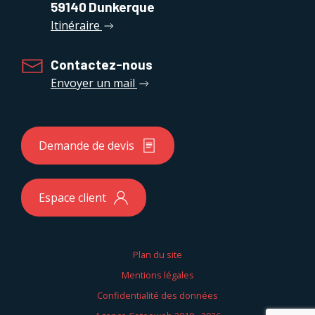
59140
Dunkerque
Itinéraire
Contactez-nous
Envoyer un mail
Demande de devis
Espace client
Plan du site
Mentions légales
Confidentialité des données