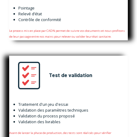
Pointage
Relevé d’état
Contrôle de conformité
Le process mis en place par CADN permet de suivre vos documents et nous profitons
de leur passage entre nos mains pour relever ou valider leur état sanitaire.
Test de validation
Traitement d'un jeu d'essai
Validation des paramètres techniques
Validation du process proposé
Validation des livrables
Avant de lancer la phase de production, des tests sont réalisés pour vérifier