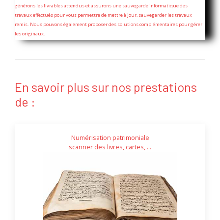
générons les livrables attendus et assurons une sauvegarde informatique des
travaux effectués pour vous permettre de mettre à jour, sauvegarder les travaux
remis. Nous pouvons également proposer des solutions complémentaires pour gérer
les originaux.
En savoir plus sur nos prestations
de :
Numérisation patrimoniale
scanner des livres, cartes, ...