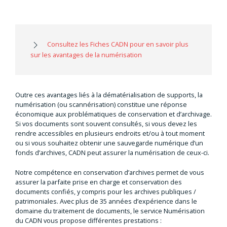
Consultez les Fiches CADN pour en savoir plus
sur les avantages de la numérisation
Outre ces avantages liés à la dématérialisation de supports, la
numérisation (ou scannérisation) constitue une réponse
économique aux problématiques de conservation et d’archivage.
Si vos documents sont souvent consultés, si vous devez les
rendre accessibles en plusieurs endroits et/ou à tout moment
ou si vous souhaitez obtenir une sauvegarde numérique d’un
fonds d’archives, CADN peut assurer la numérisation de ceux-ci.
Notre compétence en conservation d’archives permet de vous
assurer la parfaite prise en charge et conservation des
documents confiés, y compris pour les archives publiques /
patrimoniales. Avec plus de 35 années d’expérience dans le
domaine du traitement de documents, le service Numérisation
du CADN vous propose différentes prestations :