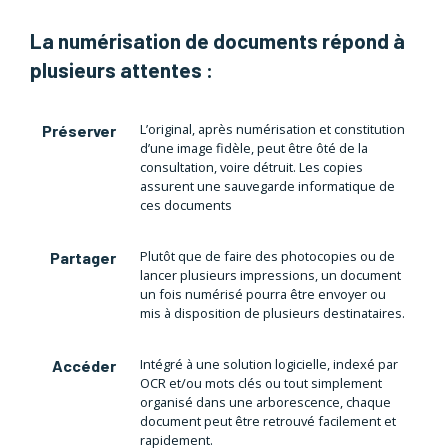
La numérisation de documents répond à
plusieurs attentes :
L’original, après numérisation et constitution
Préserver
d’une image fidèle, peut être ôté de la
consultation, voire détruit. Les copies
assurent une sauvegarde informatique de
ces documents
Plutôt que de faire des photocopies ou de
Partager
lancer plusieurs impressions, un document
un fois numérisé pourra être envoyer ou
mis à disposition de plusieurs destinataires.
Intégré à une solution logicielle, indexé par
Accéder
OCR et/ou mots clés ou tout simplement
organisé dans une arborescence, chaque
document peut être retrouvé facilement et
rapidement.