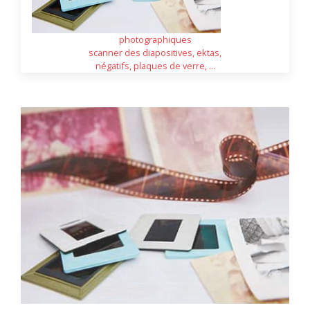
photographiques
scanner des diapositives, ektas,
négatifs, plaques de verre, ...