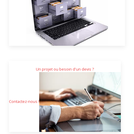
Un projet ou besoin d'un devis ?
Contactez-nous !