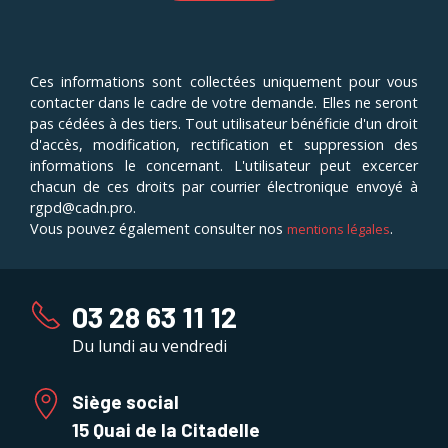
Ces informations sont collectées uniquement pour vous
contacter dans le cadre de votre demande. Elles ne seront
pas cédées à des tiers. Tout utilisateur bénéficie d'un droit
d'accès, modification, rectification et suppression des
informations le concernant. L'utilisateur peut excercer
chacun de ces droits par courrier électronique envoyé à
rgpd@cadn.pro.
Vous pouvez également consulter nos
.
mentions légales
03 28 63 11 12
Du lundi au vendredi
Siège social
15 Quai de la Citadelle