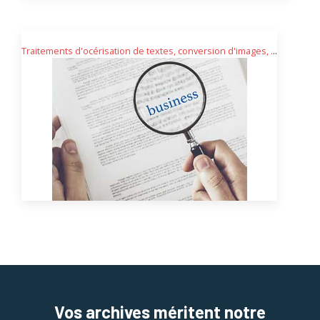
Traitements d'océrisation de textes, conversion d'images, .
..
Vos archives méritent notre