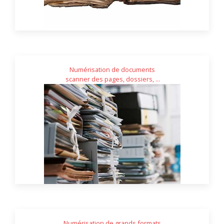
Numérisation de documents
scanner des pages, dossiers, ...
Numérisation de grands formats