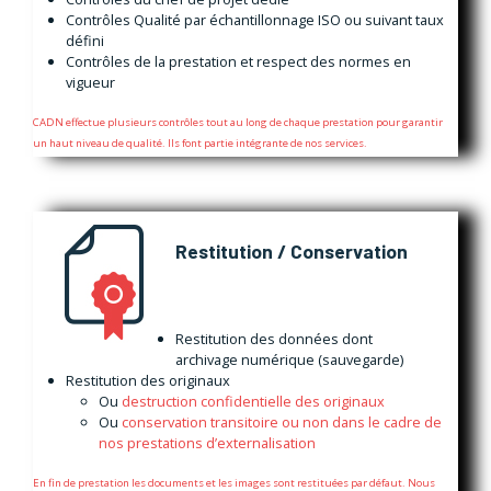
Contrôles Qualité par échantillonnage ISO ou suivant taux
défini
Contrôles de la prestation et respect des normes en
vigueur
CADN effectue plusieurs contrôles tout au long de chaque prestation pour garantir
un haut niveau de qualité. Ils font partie intégrante de nos services.
Restitution / Conservation
Restitution des données dont
archivage numérique (sauvegarde)
Restitution des originaux
Ou
destruction confidentielle des originaux
Ou
conservation transitoire ou non dans le cadre de
nos prestations d’externalisatio
n
En fin de prestation les documents et les images sont restituées par défaut. Nous