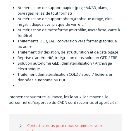
Numérisation de support papier (page A4/A3, plans,
ouvrages reliés de tout format)
Numérisation de support photographique (tirage, ekta,
négatif, diapositive, plaque de verre, …)
Numérisation de microforme (microfilm, microfiche, carte à
fenêtre)
Traitements OCR, LAD, conversion vers format graphique
ou autre
Traitement d’indexation, de structuration et de catalogage
Reprise d’antériorité, intégration dans solution GED / ERP
Solution autonome GED, dématérialisation / Archivage
électronique
Traitement dématérialisation COLD / spool / fichiers en
données autonome ou PDF
….
Intervenant sur toute la France, les locaux, les moyens, le
personnel et l’expertise du CADN sont reconnus et appréciés !
Contactez-nous pour nous soumettre votre