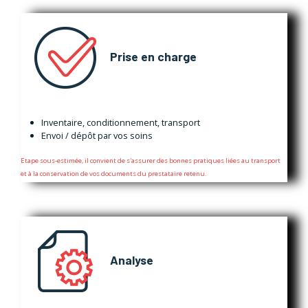
Prise en charge
Inventaire, conditionnement, transport
Envoi / dépôt par vos soins
Etape sous-estimée, il convient de s'assurer des bonnes pratiques liées au transport
et à la conservation de vos documents du prestataire retenu.
Analyse