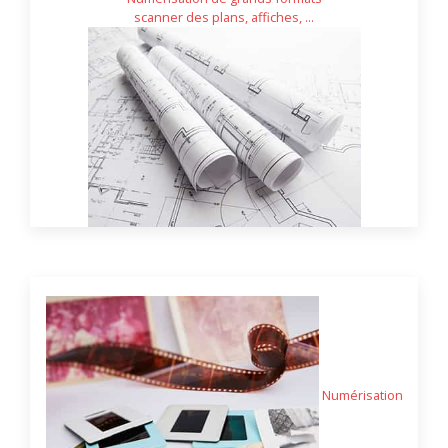
scanner des plans, affiches, ...
Numérisation