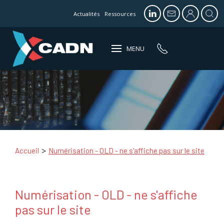
Actualités
Ressources
MENU
Accueil
Numérisation - OLD - ne s'affiche pas sur le site
Numérisation - OLD - ne s'affiche
pas sur le site