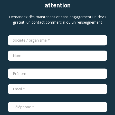
attention
Demandez dès maintenant et sans engagement un devis
gratuit, un contact commercial ou un renseignement