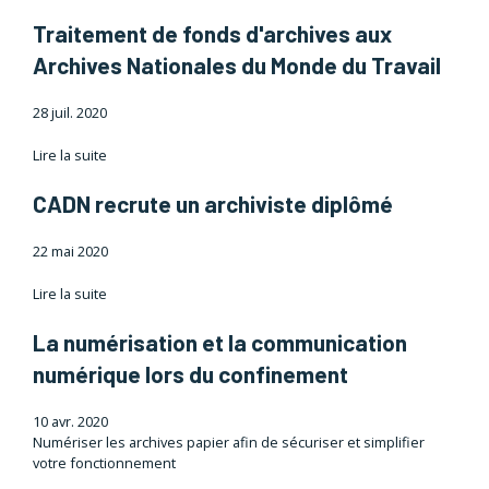
Traitement de fonds d'archives aux
Archives Nationales du Monde du Travail
28 juil. 2020
Lire la suite
CADN recrute un archiviste diplômé
22 mai 2020
Lire la suite
La numérisation et la communication
numérique lors du confinement
10 avr. 2020
Numériser les archives papier afin de sécuriser et simplifier
votre fonctionnement