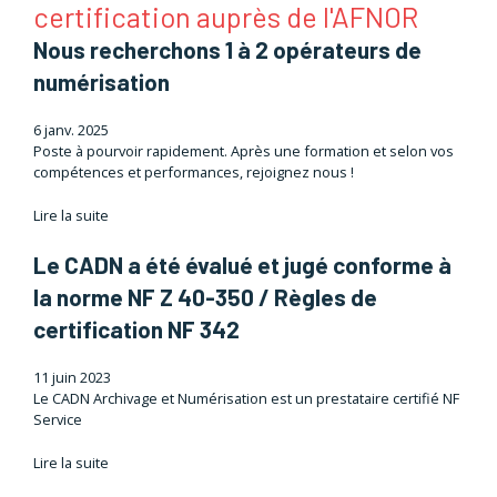
certification auprès de l'AFNOR
Nous recherchons 1 à 2 opérateurs de
numérisation
6 janv. 2025
Poste à pourvoir rapidement. Après une formation et selon vos
compétences et performances, rejoignez nous !
Lire la suite
Le CADN a été évalué et jugé conforme à
la norme NF Z 40-350 / Règles de
certification NF 342
11 juin 2023
Le CADN Archivage et Numérisation est un prestataire certifié NF
Service
Lire la suite