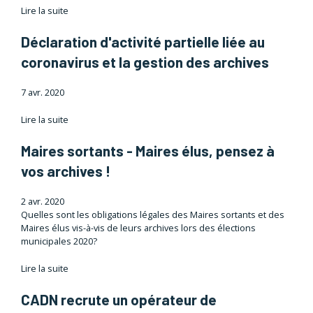
Lire la suite
Déclaration d'activité partielle liée au
coronavirus et la gestion des archives
7 avr. 2020
Lire la suite
Maires sortants - Maires élus, pensez à
vos archives !
2 avr. 2020
Quelles sont les obligations légales des Maires sortants et des
Maires élus vis-à-vis de leurs archives lors des élections
municipales 2020?
Lire la suite
CADN recrute un opérateur de