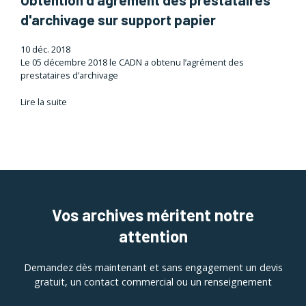
d'archivage sur support papier
10 déc. 2018
Le 05 décembre 2018 le CADN a obtenu l’agrément des
prestataires d’archivage
Lire la suite
Vos archives méritent notre
attention
Demandez dès maintenant et sans engagement un devis
gratuit, un contact commercial ou un renseignement