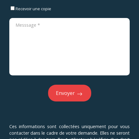
Recevoir une copie
Envoyer
Ces informations sont collectées uniquement pour vous
contacter dans le cadre de votre demande. Elles ne seront