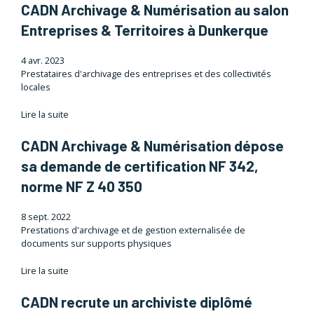
CADN Archivage & Numérisation au salon
Entreprises & Territoires à Dunkerque
4 avr. 2023
Prestataires d'archivage des entreprises et des collectivités
locales
Lire la suite
CADN Archivage & Numérisation dépose
sa demande de certification NF 342,
norme NF Z 40 350
8 sept. 2022
Prestations d'archivage et de gestion externalisée de
documents sur supports physiques
Lire la suite
CADN recrute un archiviste diplômé