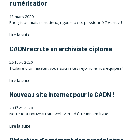
numérisation
13 mars 2020
Energique mais minutieux, rigoureux et passionné ? Venez !
Lire la suite
CADN recrute un archiviste diplômé
26 févr. 2020
Titulaire d'un master, vous souhaitez rejoindre nos équipes ?
Lire la suite
Nouveau site internet pour le CADN !
20 févr. 2020
Notre tout nouveau site web vient d'être mis en ligne.
Lire la suite
Obtention d’agrément des prestataires