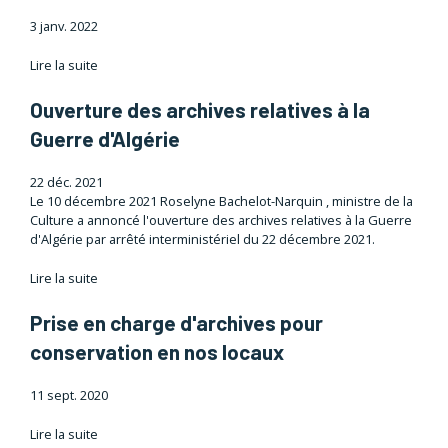
3 janv. 2022
Lire la suite
Ouverture des archives relatives à la
Guerre d'Algérie
22 déc. 2021
Le 10 décembre 2021 Roselyne Bachelot-Narquin , ministre de la
Culture a annoncé l'ouverture des archives relatives à la Guerre
d'Algérie par arrêté interministériel du 22 décembre 2021.
Lire la suite
Prise en charge d'archives pour
conservation en nos locaux
11 sept. 2020
Lire la suite